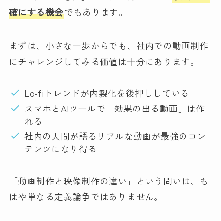
確にする機会
でもあります。
まずは、小さな一歩からでも、社内での動画制作
にチャレンジしてみる価値は十分にあります。
Lo-fiトレンドが内製化を後押ししている
スマホとAIツールで「効果の出る動画」は作
れる
社内の人間が語るリアルな動画が最強のコン
テンツになり得る
「動画制作と映像制作の違い」という問いは、も
はや単なる定義論争ではありません。