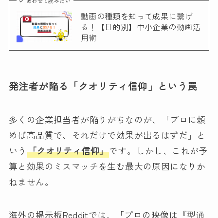
あわせて読みたい
動画の種類を知って成果に繋げ
る！【目的別】中小企業の動画活
用術
発注者が陥る「クオリティ信仰」という罠
多くの企業担当者が陥りがちなのが、「プロに頼
めば高品質で、それだけで効果が出るはずだ」と
いう
「クオリティ信仰」
です。しかし、これが予
算と効果のミスマッチを生む最大の原因になりか
ねません。
海外の掲示板Redditでは、「プロの映像は『型通