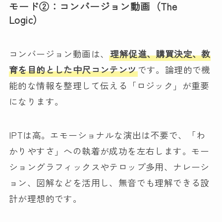
モード②：コンバージョン動画（The
Logic）
コンバージョン動画は、
理解促進、購買決定、教
育を目的とした中尺コンテンツ
です。論理的で機
能的な情報を整理して伝える「ロジック」が重要
になります。
IPTは高。エモーショナルな演出は不要で、「わ
かりやすさ」への執着が成功を左右します。モー
ショングラフィックスやテロップ多用、ナレーシ
ョン、図解などを活用し、無音でも理解できる設
計が理想的です。