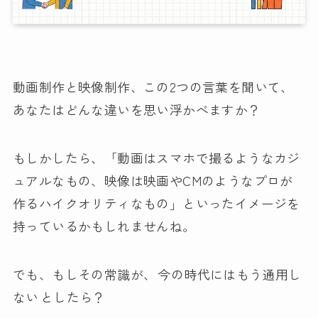
動画制作と映像制作、この2つの言葉を聞いて、
あなたはどんな違いを思い浮かべますか？
もしかしたら、「動画はスマホで撮るようなカジ
ュアルなもの、映像は映画やCMのようなプロが
作るハイクオリティなもの」といったイメージを
持っているかもしれませんね。
でも、もしその常識が、
今の時代にはもう通用し
ない
としたら？