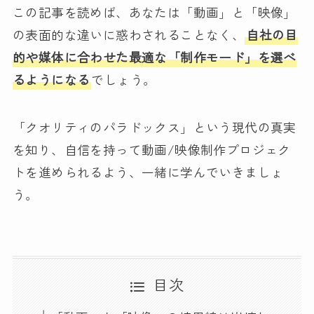
この記事を読めば、あなたは「動画」と「映像」
の表面的な違いに惑わされることなく、
自社の目
的や媒体に合わせた最適な「制作モード」を選べ
るようになる
でしょう。
「クオリティのパラドックス」という現代の真実
を知り、自信を持って動画/映像制作プロジェク
トを進められるよう、一緒に学んでいきましょ
う。
目次