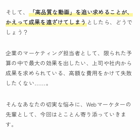
そして、
「高品質な動画」を追い求めることが、
かえって成果を遠ざけてしまう
としたら、どうで
しょう？
企業のマーケティング担当者として、限られた予
算の中で最大の効果を出したい、上司や社内から
成果を求められている、高額な費用をかけて失敗
したくない……。
そんなあなたの切実な悩みに、Webマーケターの
先輩として、今回はとことん寄り添っていきま
す。