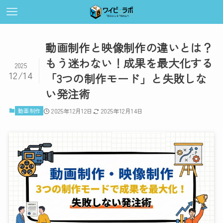
動画制作と映像制作の違いとは？
もう迷わない！成果を最大化する
2025
12/14
「3つの制作モード」と失敗しな
い発注術
動画制作
2025年12月12日
2025年12月14日