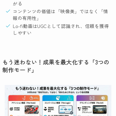
がる
コンテンツの価値は「映像美」ではなく「情
報の有用性」
Lo-fi動画はUGCとして認識され、信頼を獲得
しやすい
もう迷わない！成果を最大化する「3つの
制作モード」