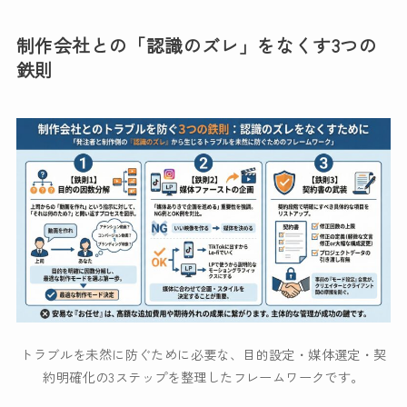
制作会社との「認識のズレ」をなくす3つの
鉄則
トラブルを未然に防ぐために必要な、目的設定・媒体選定・契
約明確化の3ステップを整理したフレームワークです。