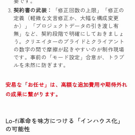
要です。
契約書の武装：
「修正回数の上限」「修正の
定義（軽微な文言修正か、大幅な構成変更
か）」「プロジェクトデータの引き渡し有
無」など、契約段階で明確にしておきましょ
う。クリエイターのプライドとクライアント
の数字の間で摩擦が起きやすいのが制作現場
です。事前の「モード設定」合意が、トラブ
ルを未然に防ぎます。
安易な「お任せ」は、高額な追加費用や期待外れ
の成果に繋がります。
Lo-fi革命を味方につける「インハウス化」
の可能性