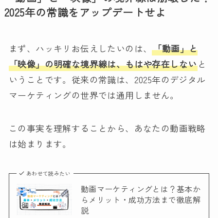
2025年の常識をアップデートせよ
まず、ハッキリお伝えしたいのは、
「動画」と
「映像」の明確な境界線は、もはや存在しない
と
いうことです。従来の常識は、2025年のデジタル
マーケティングの世界では通用しません。
この事実を理解することから、あなたの動画戦略
は始まります。
あわせて読みたい
動画マーケティングとは？基本か
らメリット・成功方法まで徹底解
説