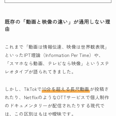
既存の「動画と映像の違い」が通用しない理
由
これまで「動画は情報伝達、映像は世界観表現」
といったIPT理論（Information Per Time）や、
「スマホなら動画、テレビなら映像」というステ
レオタイプが語られてきました。
しかし、TikTokで
10分を超える長尺動画
が投稿さ
れたり、NetflixのようなOTTサービスで個人制作
のドキュメンタリーが配信されたりする現代で
は、この区別はもはや曖昧です。