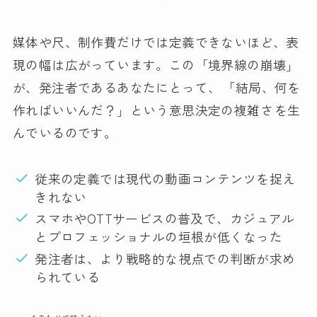
媒体や尺、制作費だけでは定義できないほど、表
現の幅は広がっています。この「境界線の崩壊」
が、発注者であるあなたにとって、
「結局、何を
作ればいいんだ？」という意思決定の複雑さ
を生
んでいるのです。
従来の定義では現代の動画コンテンツを捉え
きれない
スマホやOTTサービスの普及で、カジュアル
とプロフェッショナルの垣根が低くなった
発注者は、より戦略的な視点での判断が求め
られている