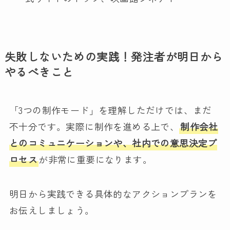
失敗しないための実践！発注者が明日から
やるべきこと
「3つの制作モード」を理解しただけでは、まだ
不十分です。実際に制作を進める上で、
制作会社
とのコミュニケーションや、社内での意思決定プ
ロセス
が非常に重要になります。
明日から実践できる具体的なアクションプランを
お伝えしましょう。