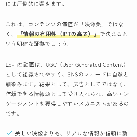
には圧倒的に響きます。
これは、コンテンツの価値が「映像美」ではな
く、
「情報の有用性（IPTの高さ）」
で決まると
いう明確な証拠でしょう。
Lo-fiな動画は、UGC（User Generated Content）
として認識されやすく、SNSのフィードに自然と
馴染みます。結果として、広告としてではなく、
信頼できる情報源として受け入れられ、高いエン
ゲージメントを獲得しやすいメカニズムがあるの
です。
美しい映像よりも、リアルな情報が信頼に繋