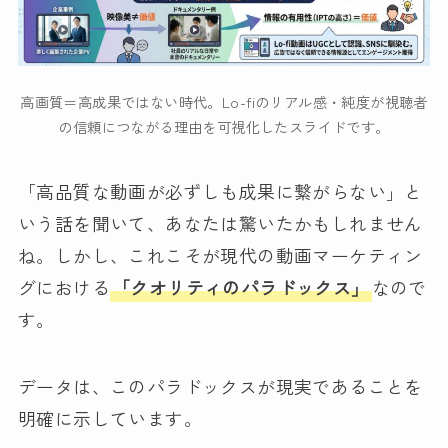
高画質＝高成果ではない時代。Lo-fiのリアル感・純度が視聴者
の信頼につながる理由を可視化したスライドです。
「高品質な動画が必ずしも成果に繋がらない」と
いう話を聞いて、あなたは驚いたかもしれません
ね。しかし、これこそが現代の動画マーケティン
グにおける
「クオリティのパラドックス」
なので
す。
データは、このパラドックスが現実であることを
明確に示しています。