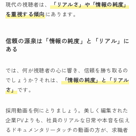
現代の視聴者は、
「リアルさ」や「情報の純度」
を重視する傾向
にあります。
信頼の源泉は「情報の純度」と「リアル」に
ある
では、何が視聴者の心に響き、信頼を勝ち取るの
でしょうか？それは、
「情報の純度」と「リアル
さ」
です。
採用動画を例にとりましょう。美しく編集された
企業PVよりも、社員のリアルな日常や本音を伝え
るドキュメンタリータッチの動画の方が、求職者