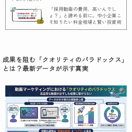
「採用動画の費用、高いんでし
ょ？」と諦める前に。中小企業こ
そ知りたい料金相場と賢い投資術
成果を阻む「クオリティのパラドックス」
とは？最新データが示す真実