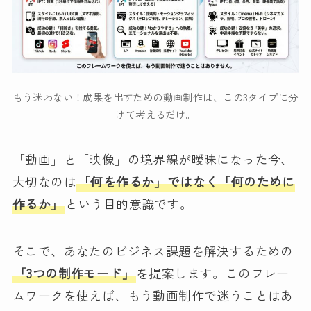
もう迷わない！成果を出すための動画制作は、この3タイプに分
けて考えるだけ。
「動画」と「映像」の境界線が曖昧になった今、
大切なのは
「何を作るか」ではなく「何のために
作るか」
という目的意識です。
そこで、あなたのビジネス課題を解決するための
「3つの制作モード」
を提案します。このフレー
ムワークを使えば、もう動画制作で迷うことはあ