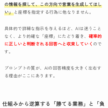
の情報を探して、この方向で言葉を生成してほし
い」
と座標を指定する行為に他なりません。
具体的で詳細な指示を与えるほど、AIは迷うこと
なく、より的確な「座標」にたどり着き、
確率的
に正しいと判断される回答へと収束していく
ので
す。
プロンプトの質が、AIの回答精度を大きく左右す
る理由がここにあります。
仕組みから逆算する「勝てる業務」と「負