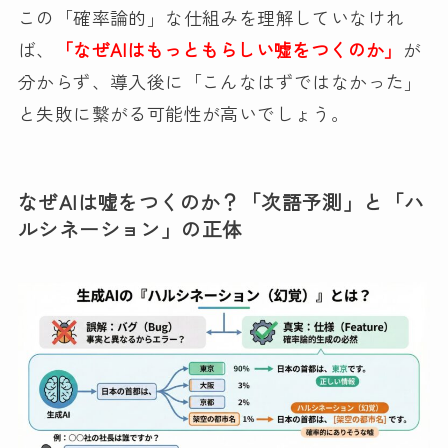
この「確率論的」な仕組みを理解していなけれ
ば、
「なぜAIはもっともらしい嘘をつくのか」
が
分からず、導入後に「こんなはずではなかった」
と失敗に繋がる可能性が高いでしょう。
なぜAIは嘘をつくのか？「次語予測」と「ハ
ルシネーション」の正体