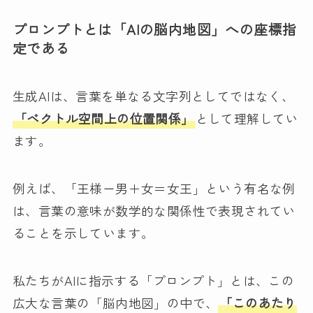
プロンプトとは「AIの脳内地図」への座標指
定である
生成AIは、言葉を単なる文字列としてではなく、
「ベクトル空間上の位置関係」
として理解してい
ます。
例えば、「王様－男＋女＝女王」という有名な例
は、言葉の意味が数学的な関係性で表現されてい
ることを示しています。
私たちがAIに指示する「プロンプト」とは、この
広大な言葉の「脳内地図」の中で、
「このあたり