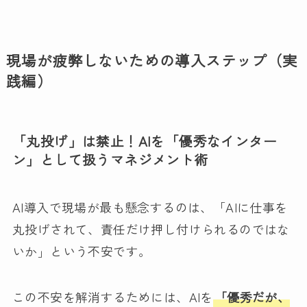
現場が疲弊しないための導入ステップ（実
践編）
「丸投げ」は禁止！AIを「優秀なインター
ン」として扱うマネジメント術
AI導入で現場が最も懸念するのは、「AIに仕事を
丸投げされて、責任だけ押し付けられるのではな
いか」という不安です。
この不安を解消するためには、AIを
「優秀だが、