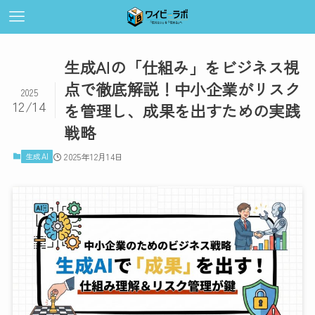
生成AIの「仕組み」をビジネス視
点で徹底解説！中小企業がリスク
2025
12/14
を管理し、成果を出すための実践
戦略
生成AI
2025年12月14日