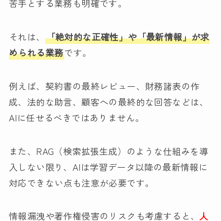
苦手とする業務も明確です。
それは、
「絶対的な正確性」や「最新情報」が求
められる業務
です。
例えば、契約書の最終レビュー、財務諸表の作
成、法的な助言、顧客への最終的な回答などは、
AIに任せるべきではありません。
また、RAG（検索拡張生成）のような仕組みを導
入しない限り、AIは学習データ以降の最新情報に
対応できない点も注意が必要です。
情報漏洩や著作権侵害のリスクも考慮すると、
人