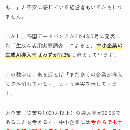
も…」と不安に感じている経営者もいるかもしれ
ません。
しかし、帝国データバンクが2024年7月に発表し
た「生成AI活用実態調査」によると、
中小企業の
生成AI導入率はわずか17.3%
に留まっています。
この数字は、裏を返せば「まだ多くの企業が導入
に踏み切れていない」という事実を示していま
す。
大企業（従業員1,000人以上）の導入率が36.9%で
あることを考えると、中小企業には
今からでも十