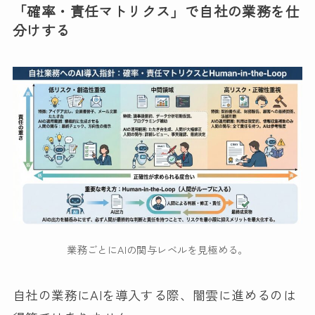
「確率・責任マトリクス」で自社の業務を仕
分けする
業務ごとにAIの関与レベルを見極める。
自社の業務にAIを導入する際、闇雲に進めるのは