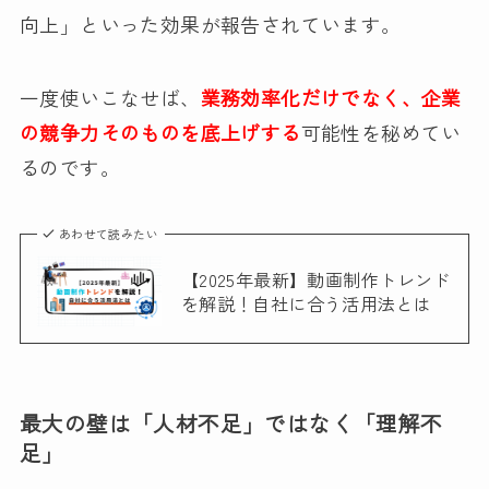
向上」といった効果が報告されています。
一度使いこなせば、
業務効率化だけでなく、企業
の競争力そのものを底上げする
可能性を秘めてい
るのです。
あわせて読みたい
【2025年最新】動画制作トレンド
を解説！自社に合う活用法とは
最大の壁は「人材不足」ではなく「理解不
足」