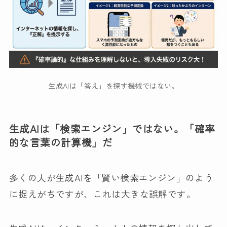
生成AIは「答え」を探す機械ではない。
生成AIは「検索エンジン」ではない。「確率
的な言葉の計算機」だ
多くの人が生成AIを「賢い検索エンジン」のよう
に捉えがちですが、これは大きな誤解です。