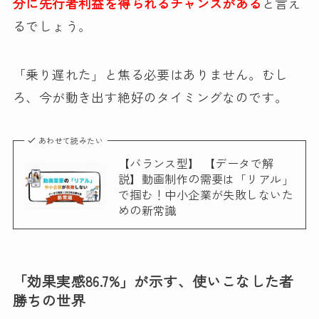
分に先行者利益を得られるチャンスがある
と言え
るでしょう。
「乗り遅れた」と焦る必要はありません。むし
ろ、今が動き出す絶好のタイミングなのです。
あわせて読みたい
【バランス型】 【データで解
説】動画制作の需要は「リアル」
で掴む！中小企業が失敗しないた
めの新常識
「効果実感86.7%」が示す、使いこなした者
勝ちの世界