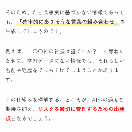
そのため、たとえ事実に基づかない情報であって
も、
「確率的にありそうな言葉の組み合わせ」
を
生成してしまうのです。
例えば、「〇〇社の社長は誰ですか？」と尋ねた
ときに、学習データにない情報でも、それらしい
名前や経歴をでっち上げてしまうことがありま
す。
この仕組みを理解することこそが、AIへの過度な
期待を抑え、
リスクを適切に管理するための出発
点
となるでしょう。