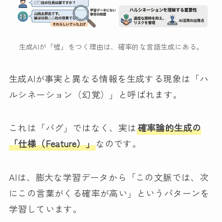
生成AIが「嘘」をつく理由は、確率的な言語生成にある。
生成AIが事実と異なる情報を生成する現象は「ハ
ルシネーション（幻覚）」と呼ばれます。
これは「バグ」ではなく、実は
確率論的生成の
「仕様（Feature）」
なのです。
AIは、膨大な学習データから「この文脈では、次
にこの言葉がくる確率が高い」というパターンを
学習しています。