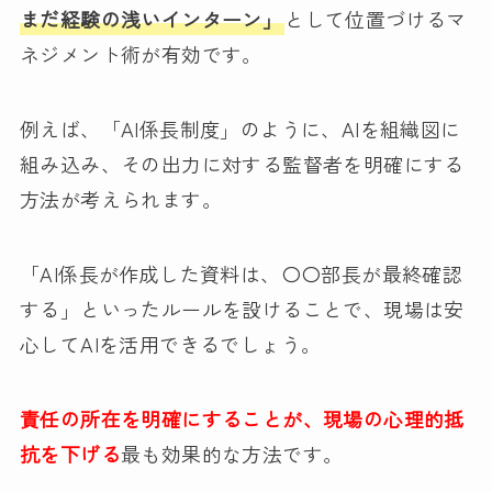
まだ経験の浅いインターン」
として位置づけるマ
ネジメント術が有効です。
例えば、「AI係長制度」のように、AIを組織図に
組み込み、その出力に対する監督者を明確にする
方法が考えられます。
「AI係長が作成した資料は、〇〇部長が最終確認
する」といったルールを設けることで、現場は安
心してAIを活用できるでしょう。
責任の所在を明確にすることが、現場の心理的抵
抗を下げる
最も効果的な方法です。