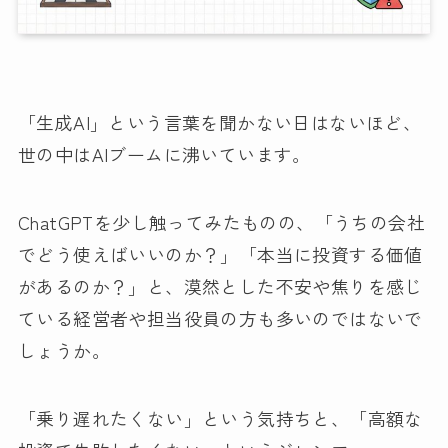
「生成AI」という言葉を聞かない日はないほど、
世の中はAIブームに沸いています。
ChatGPTを少し触ってみたものの、「うちの会社
でどう使えばいいのか？」「本当に投資する価値
があるのか？」と、漠然とした不安や焦りを感じ
ている経営者や担当役員の方も多いのではないで
しょうか。
「乗り遅れたくない」という気持ちと、「高額な