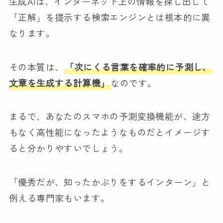
生成AIは、インターネット上の情報を探し出して
「正解」を提示する検索エンジンとは根本的に異
なります。
その本質は、
「次にくる言葉を確率的に予測し、
文章を生成する計算機」
なのです。
まるで、あなたのスマホの予測変換機能が、途方
もなく高性能になったようなものだとイメージす
ると分かりやすいでしょう。
「優秀だが、知ったかぶりをするインターン」と
例える専門家もいます。