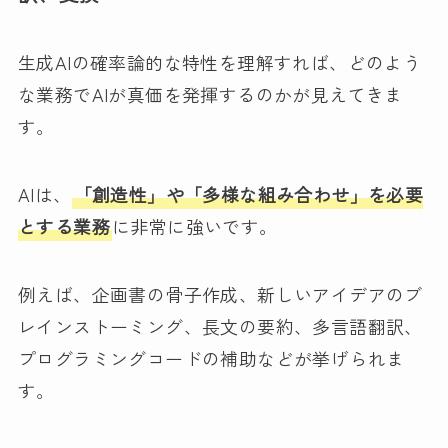
生成AIの確率論的な特性を理解すれば、どのよう
な業務でAIが真価を発揮するのかが見えてきま
す。
AIは、
「創造性」や「多様な組み合わせ」を必要
とする業務
に非常に強いです。
例えば、企画書の骨子作成、新しいアイデアのブ
レインストーミング、長文の要約、多言語翻訳、
プログラミングコードの補助などが挙げられま
す。