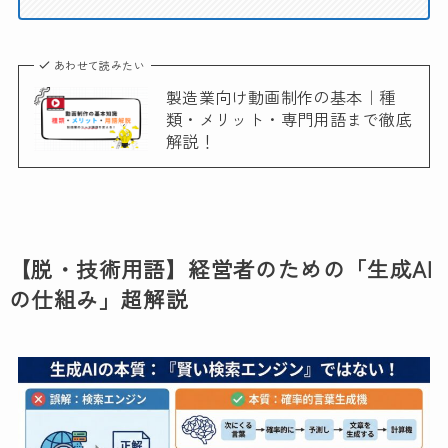
あわせて読みたい
製造業向け動画制作の基本｜種
類・メリット・専門用語まで徹底
解説！
【脱・技術用語】経営者のための「生成AI
の仕組み」超解説