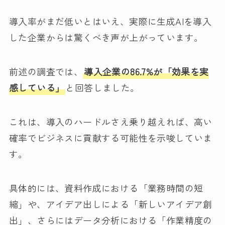
導入率がまだ低いとはいえ、実際に生成AIを導入
した企業からは驚くべき声が上がっています。
前述の調査では、
導入企業の86.7%が「効果を実
感している」
と回答しました。
これは、導入のハードルさえ乗り越えれば、高い
確率でビジネスに貢献する可能性を示唆していま
す。
具体的には、資料作成における「業務時間の短
縮」や、アイデア出しによる「新しいアイデア創
出」、さらにはデータ分析における「作業精度の