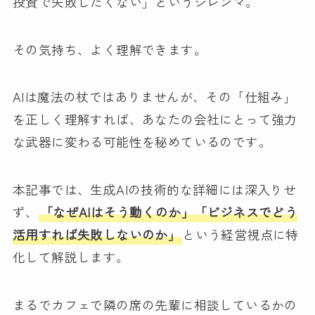
投資で失敗したくない」というジレンマ。
その気持ち、よく理解できます。
AIは魔法の杖ではありませんが、その「仕組み」
を正しく理解すれば、あなたの会社にとって強力
な武器に変わる可能性を秘めているのです。
本記事では、生成AIの技術的な詳細には深入りせ
ず、
「なぜAIはそう動くのか」「ビジネスでどう
活用すれば失敗しないのか」
という経営視点に特
化して解説します。
まるでカフェで隣の席の先輩に相談しているかの